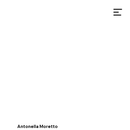
Antonella Moretto